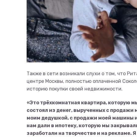
Также в сети возникали слухи о том, что Ри
центре Москвы, полностью оплаченной Сокол
историю покупки своей недвижимости.
«Это трёхкомнатная квартира, которую мы
состоял из денег, вырученных с продажи 
моим дедушкой, с продажи моей машины и 
нам дали в ипотеку, которую мы закрывал
заработали на творчестве и на рекламе. 