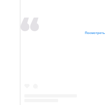
Посмотреть