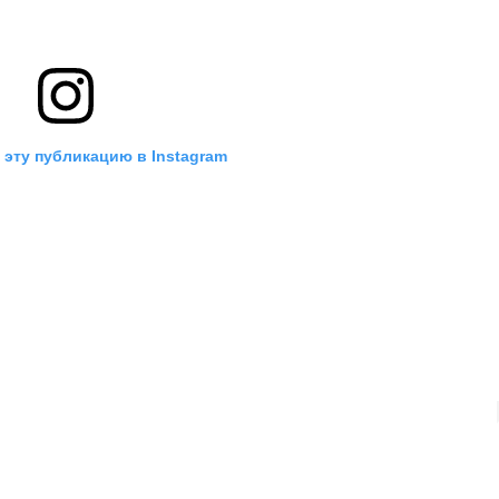
 эту публикацию в Instagram