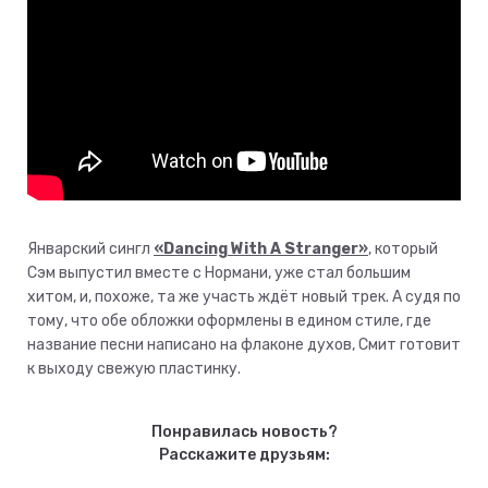
Январский сингл
«Dancing With A Stranger»
, который
Сэм выпустил вместе с Нормани, уже стал большим
хитом, и, похоже, та же участь ждёт новый трек. А судя по
тому, что обе обложки оформлены в едином стиле, где
название песни написано на флаконе духов, Смит готовит
к выходу свежую пластинку.
Понравилась новость?
Расскажите друзьям: