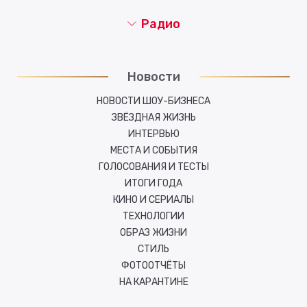
Радио
Новости
НОВОСТИ ШОУ-БИЗНЕСА
ЗВЁЗДНАЯ ЖИЗНЬ
ИНТЕРВЬЮ
МЕСТА И СОБЫТИЯ
ГОЛОСОВАНИЯ И ТЕСТЫ
ИТОГИ ГОДА
КИНО И СЕРИАЛЫ
ТЕХНОЛОГИИ
ОБРАЗ ЖИЗНИ
СТИЛЬ
ФОТООТЧЁТЫ
НА КАРАНТИНЕ