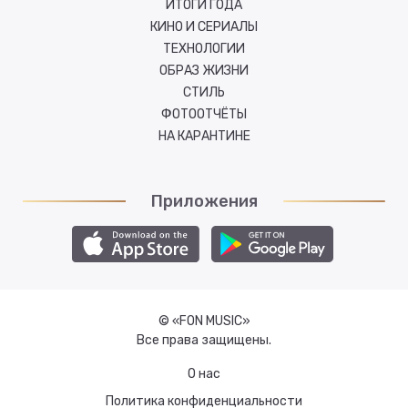
ИТОГИ ГОДА
КИНО И СЕРИАЛЫ
ТЕХНОЛОГИИ
ОБРАЗ ЖИЗНИ
СТИЛЬ
ФОТООТЧЁТЫ
НА КАРАНТИНЕ
Приложения
© «FON MUSIC»
Все права защищены.
О нас
Политика конфиденциальности