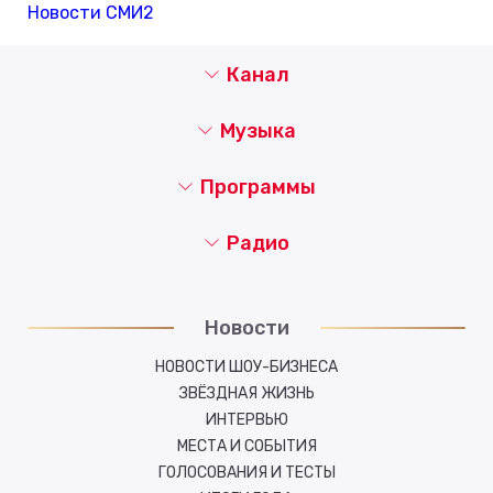
Новости СМИ2
Канал
Музыка
Программы
Радио
Новости
НОВОСТИ ШОУ-БИЗНЕСА
ЗВЁЗДНАЯ ЖИЗНЬ
ИНТЕРВЬЮ
МЕСТА И СОБЫТИЯ
ГОЛОСОВАНИЯ И ТЕСТЫ