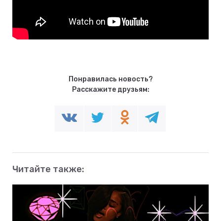
Понравилась новость?
Расскажите друзьям:
Читайте также: