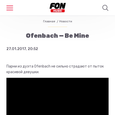
Главная
Новости
Ofenbach — Be Mine
27.01.2017, 20:52
Парни из дуэта Ofenbach не сильно страдают от пыток
красивой девушки.