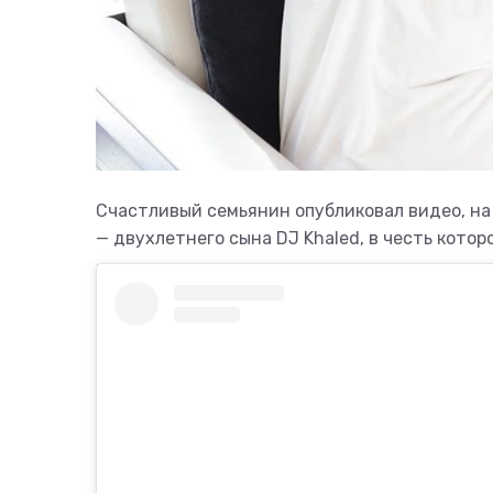
Счастливый семьянин опубликовал видео, на 
— двухлетнего сына DJ Khaled, в честь котор