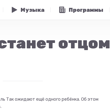
Музыка
Программы
 станет отцом
ль Так ожидают ещё одного ребёнка. Об этом
.