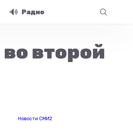
Радио
 во второй
Новости СМИ2