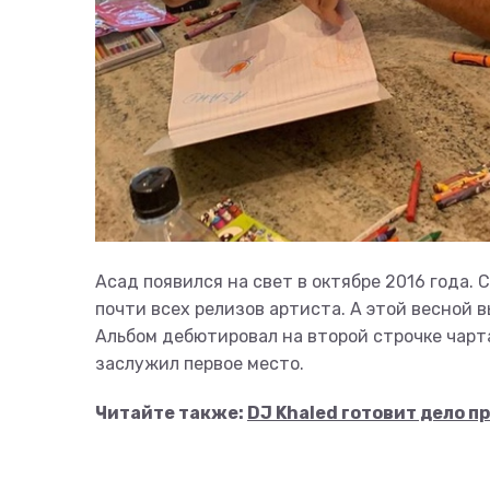
Асад появился на свет в октябре 2016 года. 
почти всех релизов артиста. А этой весной в
Альбом дебютировал на второй строчке чарта 
заслужил первое место.
Читайте также:
DJ Khaled готовит дело пр