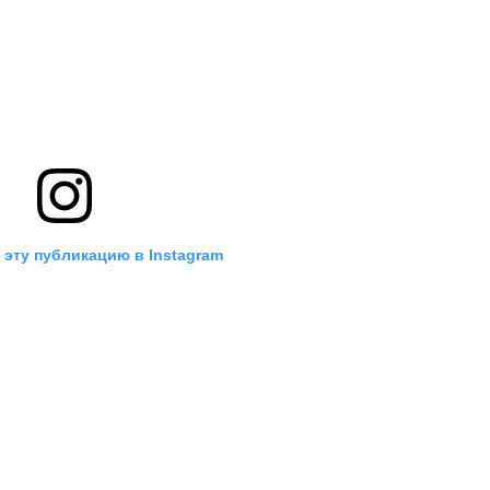
 эту публикацию в Instagram