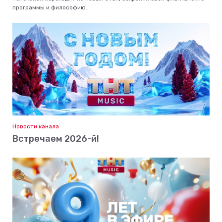
программы и философию.
Новости канала
Встречаем 2026-й!