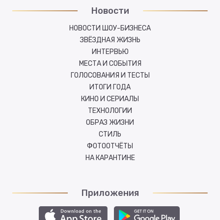
Новости
НОВОСТИ ШОУ-БИЗНЕСА
ЗВЁЗДНАЯ ЖИЗНЬ
ИНТЕРВЬЮ
МЕСТА И СОБЫТИЯ
ГОЛОСОВАНИЯ И ТЕСТЫ
ИТОГИ ГОДА
КИНО И СЕРИАЛЫ
ТЕХНОЛОГИИ
ОБРАЗ ЖИЗНИ
СТИЛЬ
ФОТООТЧЁТЫ
НА КАРАНТИНЕ
Приложения