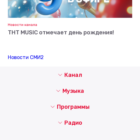
Новости канала
ТНТ MUSIC отмечает день рождения!
Новости СМИ2
Канал
Музыка
Программы
Радио