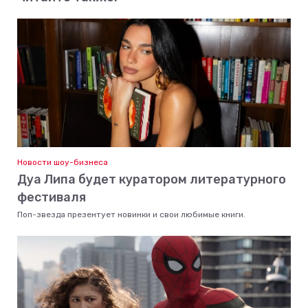
Новости шоу-бизнеса
Дуа Липа будет куратором литературного
фестиваля
Поп-звезда презентует новинки и свои любимые книги.