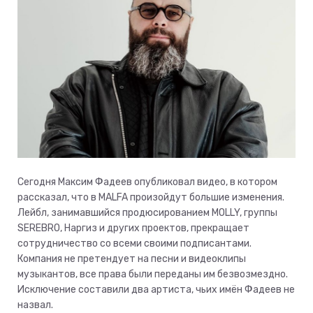
Сегодня Максим Фадеев опубликовал видео, в котором
рассказал, что в MALFA произойдут большие изменения.
Лейбл, занимавшийся продюсированием MOLLY, группы
SEREBRO, Наргиз и других проектов, прекращает
сотрудничество со всеми своими подписантами.
Компания не претендует на песни и видеоклипы
музыкантов, все права были переданы им безвозмездно.
Исключение составили два артиста, чьих имён Фадеев не
назвал.