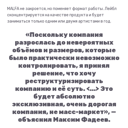
MALFA не закроется, но поменяет формат работы. Лейбл
сконцентрируется на качестве продукта и будет
заниматься только одним или двумя артистами в год.
«Поскольку компания
разрослась до невероятных
объёмов и размеров, которые
было практически невозможно
контролировать, я принял
решение, что хочу
реструктуризировать
компанию и её суть. <...> Это
будет абсолютно
эксклюзивная, очень дорогая
компания, не масс-маркет», —
объяснил Максим Фадеев.