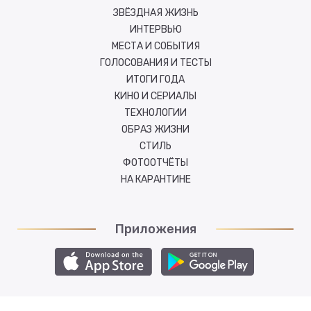
ЗВЁЗДНАЯ ЖИЗНЬ
ИНТЕРВЬЮ
МЕСТА И СОБЫТИЯ
ГОЛОСОВАНИЯ И ТЕСТЫ
ИТОГИ ГОДА
КИНО И СЕРИАЛЫ
ТЕХНОЛОГИИ
ОБРАЗ ЖИЗНИ
СТИЛЬ
ФОТООТЧЁТЫ
НА КАРАНТИНЕ
Приложения