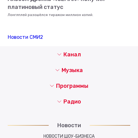
платиновый статус
Лонглплей разошёлся тиражом миллион копий.
Новости СМИ2
Канал
Музыка
Программы
Радио
Новости
НОВОСТИ ШОУ-БИЗНЕСА