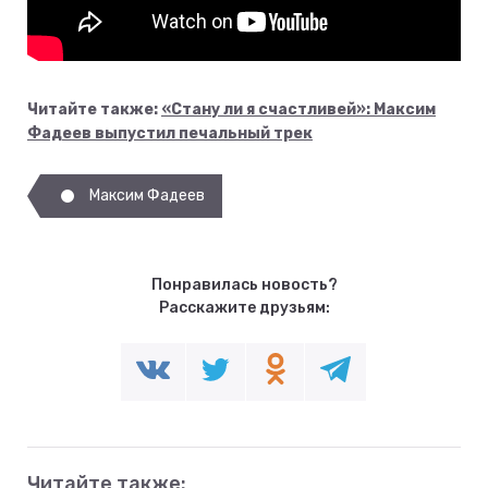
Читайте также:
«Стану ли я счастливей»: Максим
Фадеев выпустил печальный трек
Максим Фадеев
Понравилась новость?
Расскажите друзьям:
Читайте также: