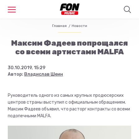
Главная
Новости
Максим Фадеев попрощался
со всеми артистами MALFA
30.10.2019, 15:29
Автор:
Владислав Шеин
Руководитель одного из самых крупных продюсерских
центров страны выступил с официальным обращением.
Максим Фадеев объявил, что расторг контракты со всеми
подопечными MALFA.