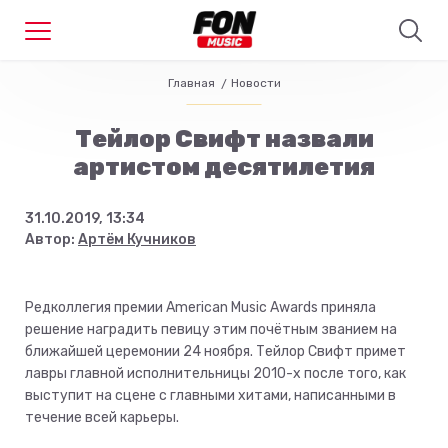
Главная
Новости
Тейлор Свифт назвали
артистом десятилетия
31.10.2019, 13:34
Автор:
Артём Кучников
Редколлегия премии American Music Awards приняла
решение наградить певицу этим почётным званием на
ближайшей церемонии 24 ноября. Тейлор Свифт примет
лавры главной исполнительницы 2010-х после того, как
выступит на сцене с главными хитами, написанными в
течение всей карьеры.