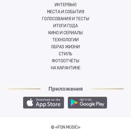
ИНТЕРВЬЮ
МЕСТА И СОБЫТИЯ
ГОЛОСОВАНИЯ И ТЕСТЫ
ИТОГИ ГОДА
КИНО И СЕРИАЛЫ
ТЕХНОЛОГИИ
ОБРАЗ ЖИЗНИ
СТИЛЬ
ФОТООТЧЁТЫ
НА КАРАНТИНЕ
Приложения
© «FON MUSIC»