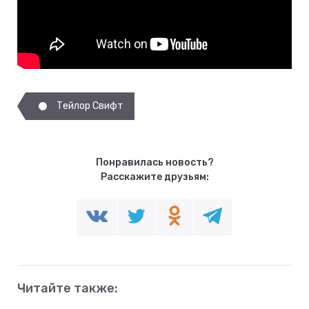
Тейлор Свифт
Понравилась новость?
Расскажите друзьям:
Читайте также: