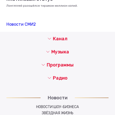
Лонглплей разошёлся тиражом миллион копий.
Новости СМИ2
Канал
Музыка
Программы
Радио
Новости
НОВОСТИ ШОУ-БИЗНЕСА
ЗВЁЗДНАЯ ЖИЗНЬ