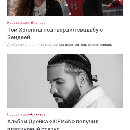
Новости шоу-бизнеса
Том Холланд подтвердил свадьбу с
Зендеей
Актёр признался, что церемония действительно состоялась.
Новости шоу-бизнеса
Альбом Дрейка «ICEMAN» получил
платиновый статус