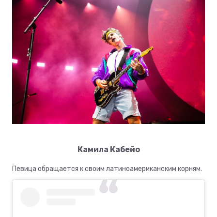
Камила Кабейо
Певица обращается к своим латиноамериканским корням.