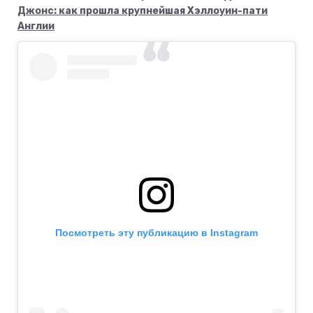
Джонс: как прошла крупнейшая Хэллоуин-пати
Англии
Посмотреть эту публикацию в Instagram