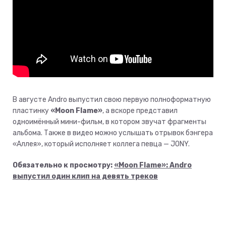
В августе Andro выпустил свою первую полноформатную
пластинку
«Moon Flame»
, а вскоре представил
одноимённый мини-фильм, в котором звучат фрагменты
альбома. Также в видео можно услышать отрывок бэнгера
«Аллея», который исполняет коллега певца — JONY.
Обязательно к просмотру:
«Moon Flame»: Andro
выпустил один клип на девять треков