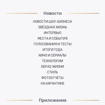
Новости
НОВОСТИ ШОУ-БИЗНЕСА
ЗВЁЗДНАЯ ЖИЗНЬ
ИНТЕРВЬЮ
МЕСТА И СОБЫТИЯ
ГОЛОСОВАНИЯ И ТЕСТЫ
ИТОГИ ГОДА
КИНО И СЕРИАЛЫ
ТЕХНОЛОГИИ
ОБРАЗ ЖИЗНИ
СТИЛЬ
ФОТООТЧЁТЫ
НА КАРАНТИНЕ
Приложения