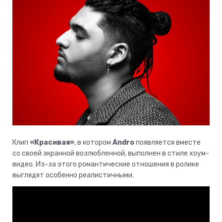
Клип
«Красивая»
, в котором
Andro
появляется вместе
со своей экранной возлюбленной, выполнен в стиле хоум-
видео. Из-за этого романтические отношения в ролике
выглядят особенно реалистичными.