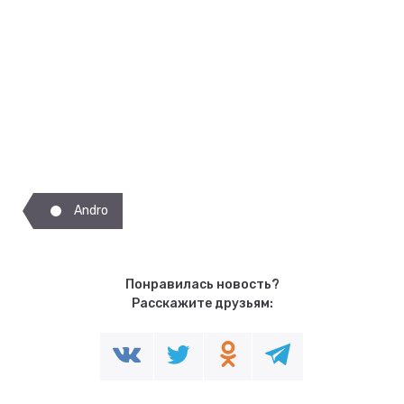
Andro
Понравилась новость?
Расскажите друзьям: