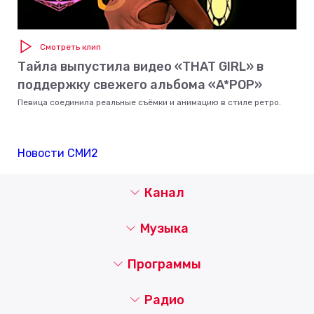
Смотреть клип
Тайла выпустила видео «THAT GIRL» в
поддержку свежего альбома «A*POP»
Певица соединила реальные съёмки и анимацию в стиле ретро.
Новости СМИ2
Канал
Музыка
Программы
Радио