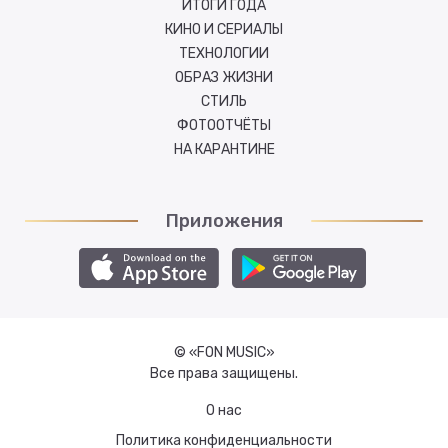
ИТОГИ ГОДА
КИНО И СЕРИАЛЫ
ТЕХНОЛОГИИ
ОБРАЗ ЖИЗНИ
СТИЛЬ
ФОТООТЧЁТЫ
НА КАРАНТИНЕ
Приложения
© «FON MUSIC»
Все права защищены.
О нас
Политика конфиденциальности