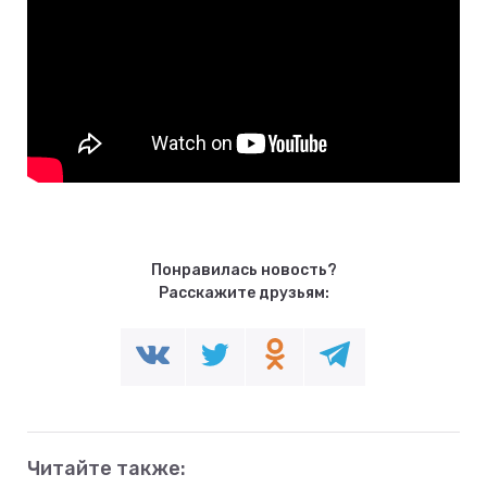
Понравилась новость?
Расскажите друзьям:
Читайте также: