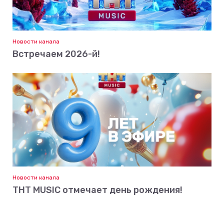
Новости канала
Встречаем 2026-й!
Новости канала
ТНТ MUSIC отмечает день рождения!