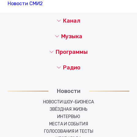
Новости СМИ2
Канал
Музыка
Программы
Радио
Новости
НОВОСТИ ШОУ-БИЗНЕСА
ЗВЁЗДНАЯ ЖИЗНЬ
ИНТЕРВЬЮ
МЕСТА И СОБЫТИЯ
ГОЛОСОВАНИЯ И ТЕСТЫ