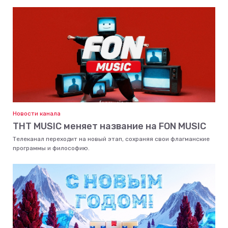
Новости канала
ТНТ MUSIC меняет название на FON MUSIC
Телеканал переходит на новый этап, сохраняя свои флагманские
программы и философию.