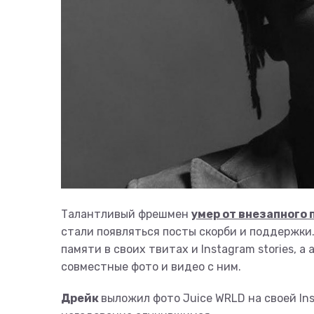
Талантливый фрешмен
умер от внезапного 
стали появляться посты скорби и поддержки.
памяти в своих твитах и Instagram stories, 
совместные фото и видео с ним.
Дрейк
выложил фото Juice WRLD на своей In