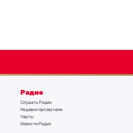
Радио
Слушать Радио
Недавно прозвучали
Чарты
Новости Радио