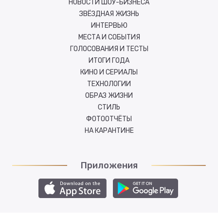
НОВОСТИ ШОУ-БИЗНЕСА
ЗВЁЗДНАЯ ЖИЗНЬ
ИНТЕРВЬЮ
МЕСТА И СОБЫТИЯ
ГОЛОСОВАНИЯ И ТЕСТЫ
ИТОГИ ГОДА
КИНО И СЕРИАЛЫ
ТЕХНОЛОГИИ
ОБРАЗ ЖИЗНИ
СТИЛЬ
ФОТООТЧЁТЫ
НА КАРАНТИНЕ
Приложения