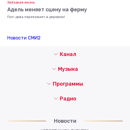
Звёздная жизнь
Адель меняет сцену на ферму
Поп-дива переезжает в деревню!
Новости СМИ2
Канал
Музыка
Программы
Радио
Новости