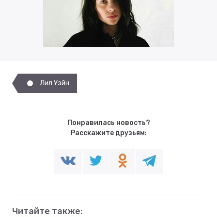
Лил Уэйн
Понравилась новость?
Расскажите друзьям:
Читайте также: