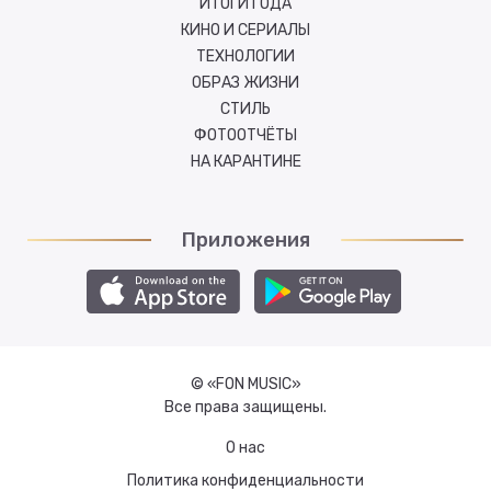
ИТОГИ ГОДА
КИНО И СЕРИАЛЫ
ТЕХНОЛОГИИ
ОБРАЗ ЖИЗНИ
СТИЛЬ
ФОТООТЧЁТЫ
НА КАРАНТИНЕ
Приложения
© «FON MUSIC»
Все права защищены.
О нас
Политика конфиденциальности