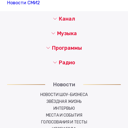
Новости СМИ2
Канал
Музыка
Программы
Радио
Новости
НОВОСТИ ШОУ-БИЗНЕСА
ЗВЁЗДНАЯ ЖИЗНЬ
ИНТЕРВЬЮ
МЕСТА И СОБЫТИЯ
ГОЛОСОВАНИЯ И ТЕСТЫ