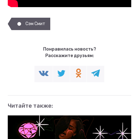
Сэм Смит
Понравилась новость?
Расскажите друзьям:
Читайте также: