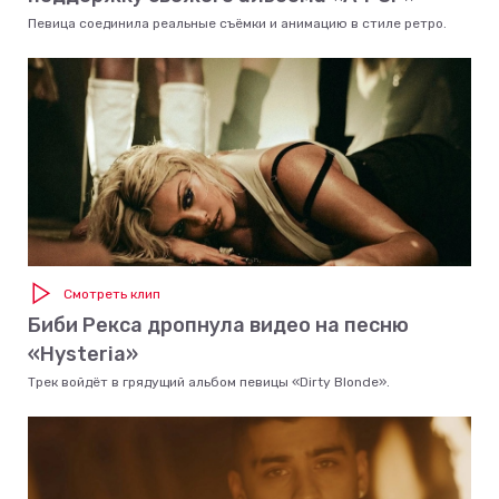
Певица соединила реальные съёмки и анимацию в стиле ретро.
Смотреть клип
Биби Рекса дропнула видео на песню
«Hysteria»
Трек войдёт в грядущий альбом певицы «Dirty Blonde».