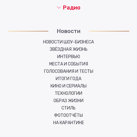
Радио
Новости
НОВОСТИ ШОУ-БИЗНЕСА
ЗВЁЗДНАЯ ЖИЗНЬ
ИНТЕРВЬЮ
МЕСТА И СОБЫТИЯ
ГОЛОСОВАНИЯ И ТЕСТЫ
ИТОГИ ГОДА
КИНО И СЕРИАЛЫ
ТЕХНОЛОГИИ
ОБРАЗ ЖИЗНИ
СТИЛЬ
ФОТООТЧЁТЫ
НА КАРАНТИНЕ