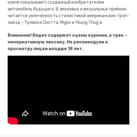
клипе показывают созданный изобретателем
автомобиль будущего. В звуковых и визуальных приёмах
читается увлечённость стилистикой американских трэп-
звёзд – Трэвиса Скотта, Migos и Young Thug'a.
Внимание! Видео содержит сцены курения, а трек –
ненормативную лексику. Не рекомендуем к
просмотру лицам младше 18 лет.