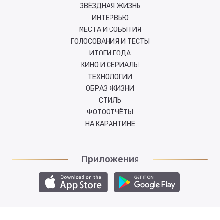
ЗВЁЗДНАЯ ЖИЗНЬ
ИНТЕРВЬЮ
МЕСТА И СОБЫТИЯ
ГОЛОСОВАНИЯ И ТЕСТЫ
ИТОГИ ГОДА
КИНО И СЕРИАЛЫ
ТЕХНОЛОГИИ
ОБРАЗ ЖИЗНИ
СТИЛЬ
ФОТООТЧЁТЫ
НА КАРАНТИНЕ
Приложения