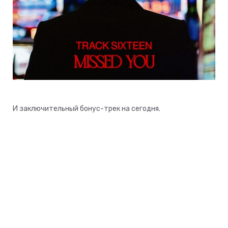
И заключительный бонус-трек на сегодня.