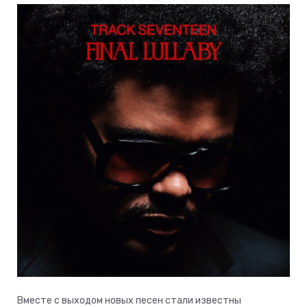
Вместе с выходом новых песен стали известны