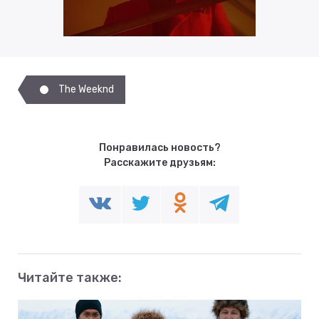
The Weeknd
Понравилась новость?
Расскажите друзьям:
Читайте также: