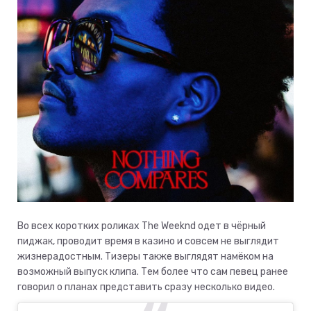
Во всех коротких роликах The Weeknd одет в чёрный
пиджак, проводит время в казино и совсем не выглядит
жизнерадостным. Тизеры также выглядят намёком на
возможный выпуск клипа. Тем более что сам певец ранее
говорил о планах представить сразу несколько видео.