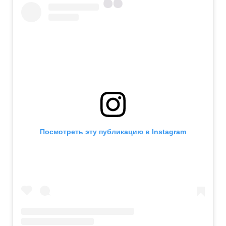
Посмотреть эту публикацию в Instagram