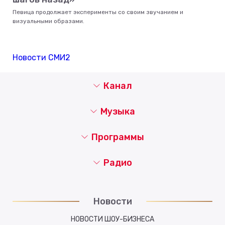
Певица продолжает эксперименты со своим звучанием и
визуальными образами.
Новости СМИ2
Канал
Музыка
Программы
Радио
Новости
НОВОСТИ ШОУ-БИЗНЕСА