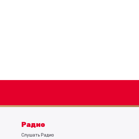
Радио
Слушать Радио