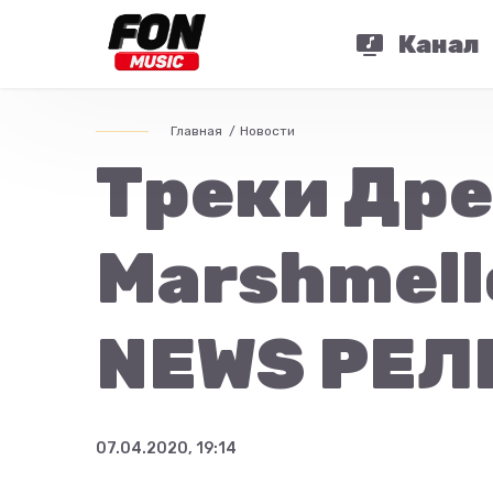
Канал
Главная
Новости
Треки Дре
Marshmell
NEWS РЕ
07.04.2020, 19:14