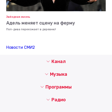
Звёздная жизнь
Адель меняет сцену на ферму
Поп-дива переезжает в деревню!
Новости СМИ2
Канал
Музыка
Программы
Радио