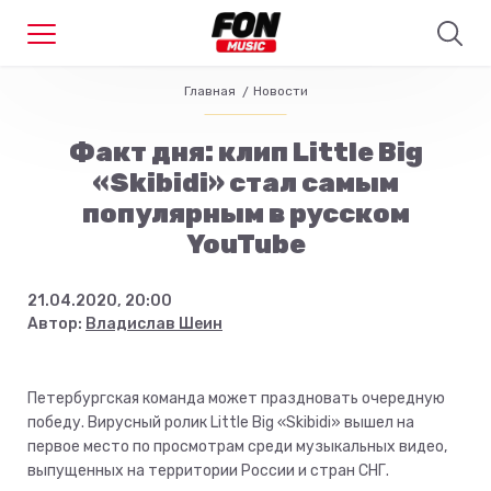
Главная
Новости
Факт дня: клип Little Big
«Skibidi» стал самым
популярным в русском
YouTube
21.04.2020, 20:00
Автор:
Владислав Шеин
Петербургская команда может праздновать очередную
победу. Вирусный ролик Little Big «Skibidi» вышел на
первое место по просмотрам среди музыкальных видео,
выпущенных на территории России и стран СНГ.