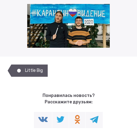
Little Big
Понравилась новость?
Расскажите друзьям: