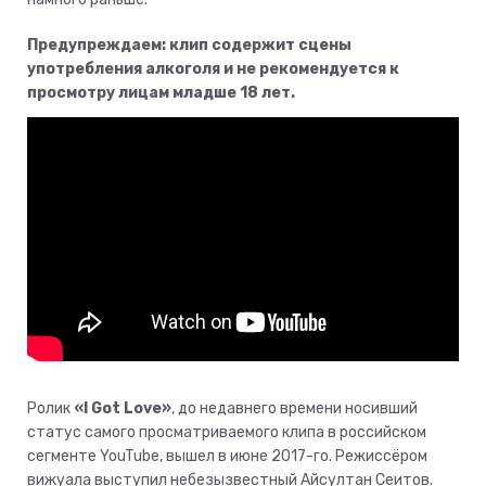
Предупреждаем: клип содержит сцены
употребления алкоголя и не рекомендуется к
просмотру лицам младше 18 лет.
Ролик
«I Got Love»
, до недавнего времени носивший
статус самого просматриваемого клипа в российском
сегменте YouTube, вышел в июне 2017-го. Режиссёром
вижуала выступил небезызвестный Айсултан Сеитов.