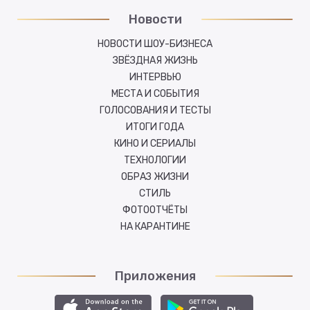
Новости
НОВОСТИ ШОУ-БИЗНЕСА
ЗВЁЗДНАЯ ЖИЗНЬ
ИНТЕРВЬЮ
МЕСТА И СОБЫТИЯ
ГОЛОСОВАНИЯ И ТЕСТЫ
ИТОГИ ГОДА
КИНО И СЕРИАЛЫ
ТЕХНОЛОГИИ
ОБРАЗ ЖИЗНИ
СТИЛЬ
ФОТООТЧЁТЫ
НА КАРАНТИНЕ
Приложения