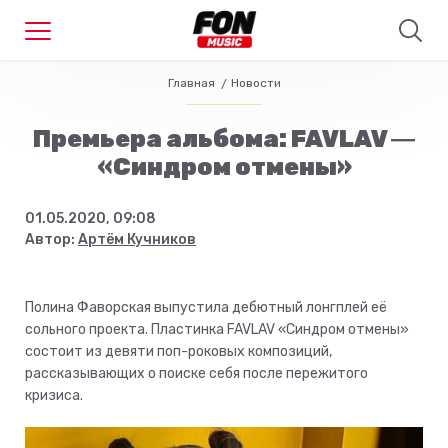
Главная
Новости
Премьера альбома: FAVLAV ―
«Синдром отмены»
01.05.2020, 09:08
Автор:
Артём Кучников
Полина Фаворская выпустила дебютный лонгплей её
сольного проекта. Пластинка FAVLAV «Синдром отмены»
состоит из девяти поп-роковых композиций,
рассказывающих о поиске себя после пережитого
кризиса.