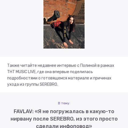
Также читайте недавнее интервью с Полиной в рамках
ТНТ MUSIC LIVE, где она впервые поделилась
подробностями о готовящемся материале и причинах
ухода из группы SEREBRO.
В тему:
FAVLAV: «Я не погружалась в какую-то
нирвану после SEREBRO, из этого просто
сделали инфоповод»