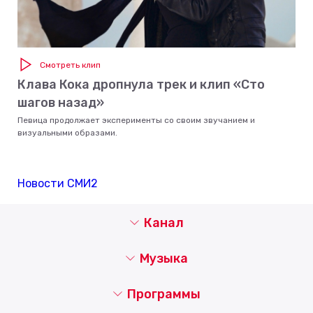
Смотреть клип
Клава Кока дропнула трек и клип «Сто
шагов назад»
Певица продолжает эксперименты со своим звучанием и
визуальными образами.
Новости СМИ2
Канал
Музыка
Программы