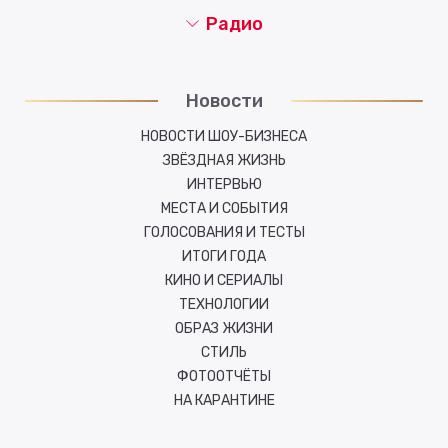
Радио
Новости
НОВОСТИ ШОУ-БИЗНЕСА
ЗВЁЗДНАЯ ЖИЗНЬ
ИНТЕРВЬЮ
МЕСТА И СОБЫТИЯ
ГОЛОСОВАНИЯ И ТЕСТЫ
ИТОГИ ГОДА
КИНО И СЕРИАЛЫ
ТЕХНОЛОГИИ
ОБРАЗ ЖИЗНИ
СТИЛЬ
ФОТООТЧЁТЫ
НА КАРАНТИНЕ