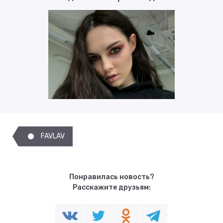
FAVLAV
Понравилась новость?
Расскажите друзьям: