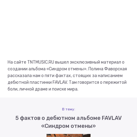
На сайте TNTMUSIC.RU вышел эксклюзивный материал о
создании альбома «Синдром отмены». Полина Фаворская
рассказала нам о пяти фактах, стоящих за написанием
дебютной пластинки FAVLAV. Там говорится о пережитой
боли, личной драме и поиске мира.
В тему:
5 фактов о дебютном альбоме FAVLAV
«Синдром отмены»