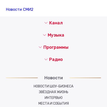
Новости СМИ2
Канал
Музыка
Программы
Радио
Новости
НОВОСТИ ШОУ-БИЗНЕСА
ЗВЁЗДНАЯ ЖИЗНЬ
ИНТЕРВЬЮ
МЕСТА И СОБЫТИЯ