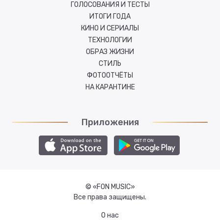
ГОЛОСОВАНИЯ И ТЕСТЫ
ИТОГИ ГОДА
КИНО И СЕРИАЛЫ
ТЕХНОЛОГИИ
ОБРАЗ ЖИЗНИ
СТИЛЬ
ФОТООТЧЁТЫ
НА КАРАНТИНЕ
Приложения
© «FON MUSIC»
Все права защищены.
О нас