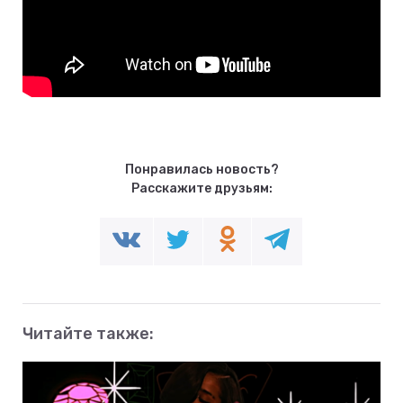
Понравилась новость?
Расскажите друзьям:
Читайте также: