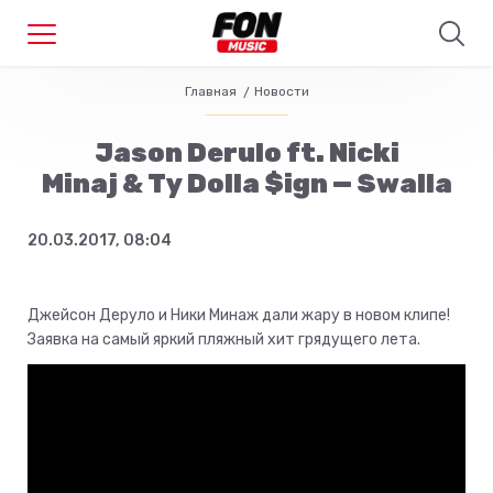
Главная
Новости
Jason Derulo ft. Nicki
Minaj & Ty Dolla $ign — Swalla
20.03.2017, 08:04
Джейсон Деруло и Ники Минаж дали жару в новом клипе!
Заявка на самый яркий пляжный хит грядущего лета.