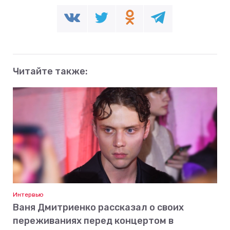
Читайте также:
Интервью
Ваня Дмитриенко рассказал о своих
переживаниях перед концертом в