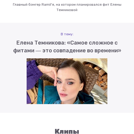
Главный бэнгер Ramil'я, на котором планировался фит Елены
Темниковой
В тему:
Елена Темникова: «Самое сложное с
фитами ― это совпадение во времени»
Клипы