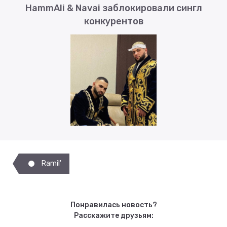
HammAli & Navai заблокировали сингл
конкурентов
Ramil'
Понравилась новость?
Расскажите друзьям: