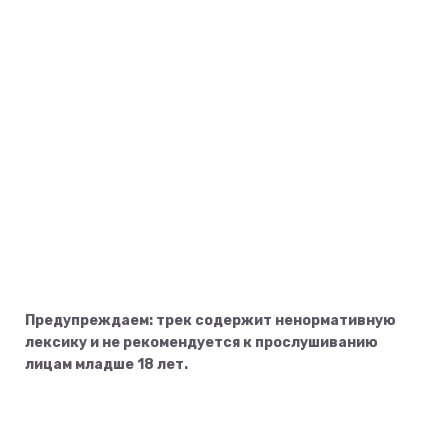
Предупреждаем: трек содержит ненормативную
лексику и не рекомендуется к прослушиванию
лицам младше 18 лет.