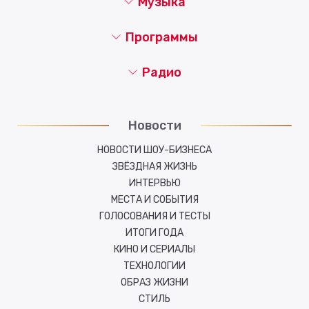
Музыка
Программы
Радио
Новости
НОВОСТИ ШОУ-БИЗНЕСА
ЗВЁЗДНАЯ ЖИЗНЬ
ИНТЕРВЬЮ
МЕСТА И СОБЫТИЯ
ГОЛОСОВАНИЯ И ТЕСТЫ
ИТОГИ ГОДА
КИНО И СЕРИАЛЫ
ТЕХНОЛОГИИ
ОБРАЗ ЖИЗНИ
СТИЛЬ