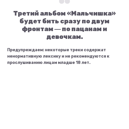
Третий альбом «Мальчишка»
будет бить сразу по двум
фронтам ― по пацанам и
девочкам.
Предупреждаем: некоторые треки содержат
ненормативную лексику и не рекомендуются к
прослушиванию лицам младше 18 лет.