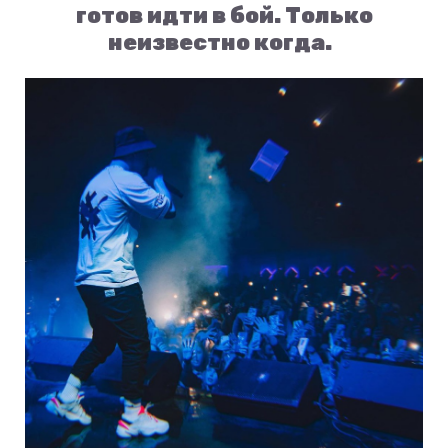
готов идти в бой. Только
неизвестно когда.