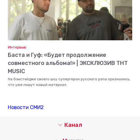
Интервью
Баста и Гуф: «Будет продолжение
совместного альбома!» | ЭКСКЛЮЗИВ ТНТ
MUSIC
На бэкстейдже своего шоу супергерои русского рэпа признались,
что уже пишут новый материал.
Новости СМИ2
Канал