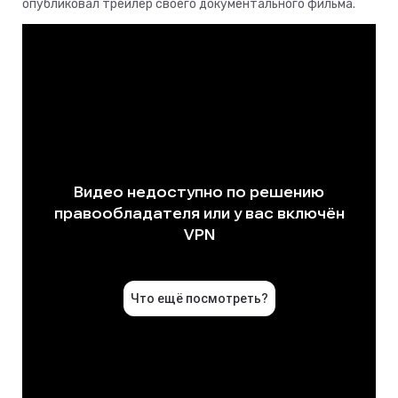
опубликовал трейлер своего документального фильма.