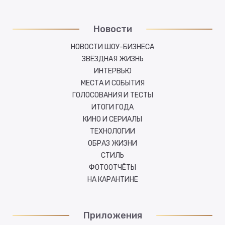
Новости
НОВОСТИ ШОУ-БИЗНЕСА
ЗВЁЗДНАЯ ЖИЗНЬ
ИНТЕРВЬЮ
МЕСТА И СОБЫТИЯ
ГОЛОСОВАНИЯ И ТЕСТЫ
ИТОГИ ГОДА
КИНО И СЕРИАЛЫ
ТЕХНОЛОГИИ
ОБРАЗ ЖИЗНИ
СТИЛЬ
ФОТООТЧЁТЫ
НА КАРАНТИНЕ
Приложения