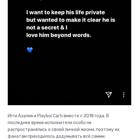
Игги Азалия и Playboi Carti вместе с 2018 года. В
последнее время исполнители особо не
распространялись о своей личной жизни, поэтому их
фанатам приходилось додумывать всё самим.