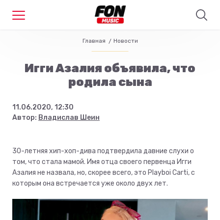
Главная
Новости
Игги Азалия объявила, что
родила сына
11.06.2020, 12:30
Автор:
Владислав Шеин
30-летняя хип-хоп-дива подтвердила давние слухи о
том, что стала мамой. Имя отца своего первенца Игги
Азалия не назвала, но, скорее всего, это Playboi Carti, с
которым она встречается уже около двух лет.