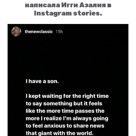
написала Игги Азалия в
Instagram stories.