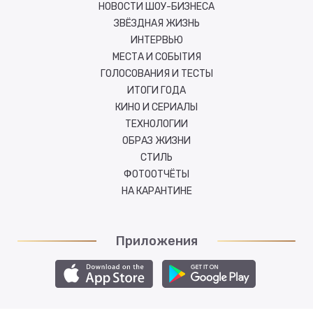
НОВОСТИ ШОУ-БИЗНЕСА
ЗВЁЗДНАЯ ЖИЗНЬ
ИНТЕРВЬЮ
МЕСТА И СОБЫТИЯ
ГОЛОСОВАНИЯ И ТЕСТЫ
ИТОГИ ГОДА
КИНО И СЕРИАЛЫ
ТЕХНОЛОГИИ
ОБРАЗ ЖИЗНИ
СТИЛЬ
ФОТООТЧЁТЫ
НА КАРАНТИНЕ
Приложения