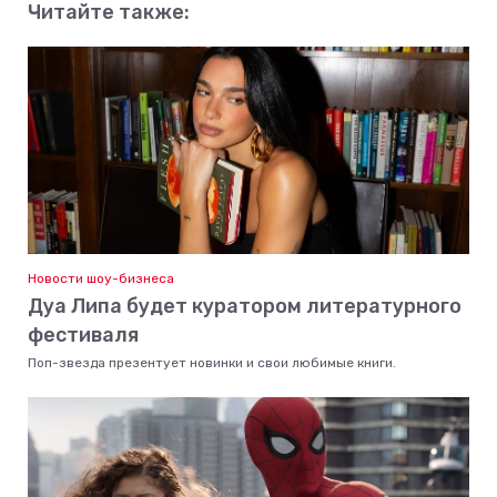
Читайте также:
Новости шоу-бизнеса
Дуа Липа будет куратором литературного
фестиваля
Поп-звезда презентует новинки и свои любимые книги.