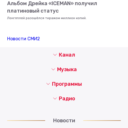
Альбом Дрейка «ICEMAN» получил
платиновый статус
Лонглплей разошёлся тиражом миллион копий.
Новости СМИ2
Канал
Музыка
Программы
Радио
Новости