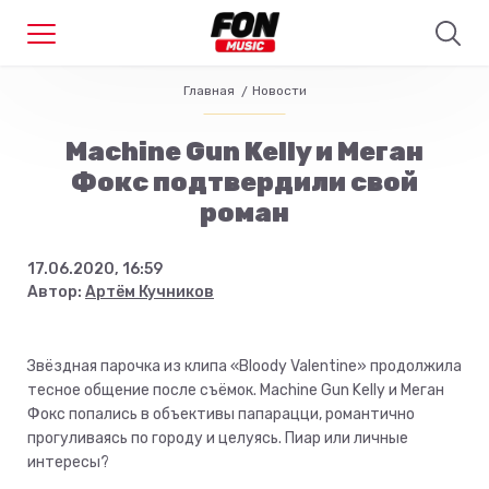
Главная
Новости
Machine Gun Kelly и Меган
Фокс подтвердили свой
роман
17.06.2020, 16:59
Автор:
Артём Кучников
Звёздная парочка из клипа «Bloody Valentine» продолжила
тесное общение после съёмок. Machine Gun Kelly и Меган
Фокс попались в объективы папарацци, романтично
прогуливаясь по городу и целуясь. Пиар или личные
интересы?