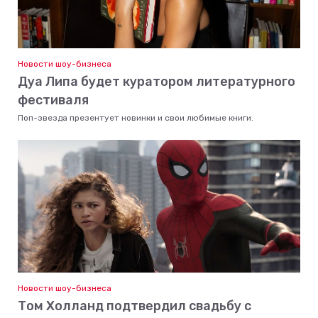
Новости шоу-бизнеса
Дуа Липа будет куратором литературного
фестиваля
Поп-звезда презентует новинки и свои любимые книги.
Новости шоу-бизнеса
Том Холланд подтвердил свадьбу с