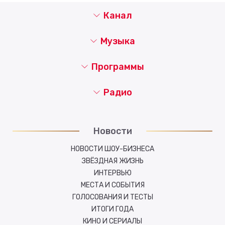
Канал
Музыка
Программы
Радио
Новости
НОВОСТИ ШОУ-БИЗНЕСА
ЗВЁЗДНАЯ ЖИЗНЬ
ИНТЕРВЬЮ
МЕСТА И СОБЫТИЯ
ГОЛОСОВАНИЯ И ТЕСТЫ
ИТОГИ ГОДА
КИНО И СЕРИАЛЫ