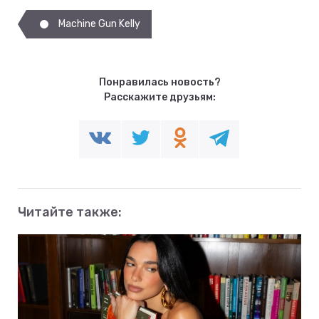
Machine Gun Kelly
Понравилась новость?
Расскажите друзьям:
Читайте также: