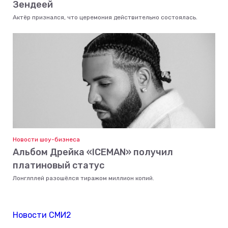
Зендеей
Актёр признался, что церемония действительно состоялась.
Новости шоу-бизнеса
Альбом Дрейка «ICEMAN» получил
платиновый статус
Лонглплей разошёлся тиражом миллион копий.
Новости СМИ2