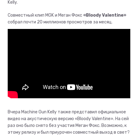
Kelly.
Совместный клип MGK и Меган Фокс
«Bloody Valentine»
собрал почти 20 миллионов просмотров за месяц.
Вчера Machine Gun Kelly также представил официальное
видео на акустическую версию «Bloody Valentine». На сей
раз оно было снято без участия Меган Фокс. Возможно, к
этому релизу и был приурочен совместный выход в свет?