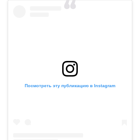
Посмотреть эту публикацию в Instagram