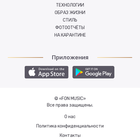
ТЕХНОЛОГИИ
ОБРАЗ ЖИЗНИ
СТИЛЬ
ФОТООТЧЁТЫ
НА КАРАНТИНЕ
Приложения
© «FON MUSIC»
Все права защищены.
О нас
Политика конфиденциальности
Контакты