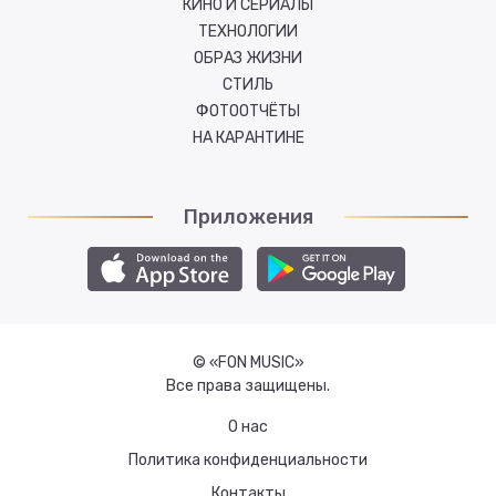
КИНО И СЕРИАЛЫ
ТЕХНОЛОГИИ
ОБРАЗ ЖИЗНИ
СТИЛЬ
ФОТООТЧЁТЫ
НА КАРАНТИНЕ
Приложения
© «FON MUSIC»
Все права защищены.
О нас
Политика конфиденциальности
Контакты