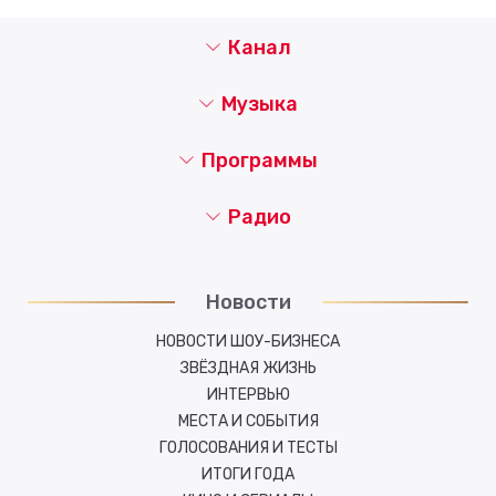
Канал
Музыка
Программы
Радио
Новости
НОВОСТИ ШОУ-БИЗНЕСА
ЗВЁЗДНАЯ ЖИЗНЬ
ИНТЕРВЬЮ
МЕСТА И СОБЫТИЯ
ГОЛОСОВАНИЯ И ТЕСТЫ
ИТОГИ ГОДА