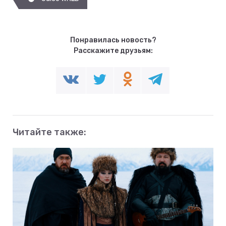
Понравилась новость?
Расскажите друзьям:
Читайте также: