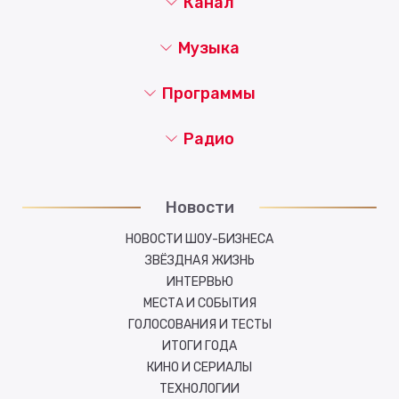
Канал
Музыка
Программы
Радио
Новости
НОВОСТИ ШОУ-БИЗНЕСА
ЗВЁЗДНАЯ ЖИЗНЬ
ИНТЕРВЬЮ
МЕСТА И СОБЫТИЯ
ГОЛОСОВАНИЯ И ТЕСТЫ
ИТОГИ ГОДА
КИНО И СЕРИАЛЫ
ТЕХНОЛОГИИ