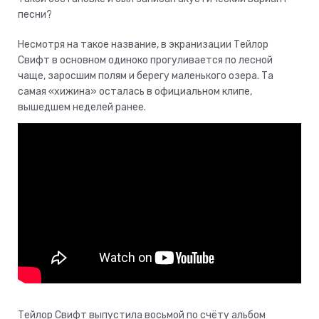
песни?
Несмотря на такое название, в экранизации Тейлор
Свифт в основном одиноко прогуливается по лесной
чаще, заросшим полям и берегу маленького озера. Та
самая «хижина» осталась в официальном клипе,
вышедшем неделей ранее.
Тейлор Свифт выпустила восьмой по счёту альбом