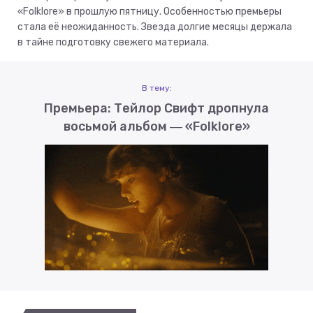
«Folklore» в прошлую пятницу. Особенностью премьеры
стала её неожиданность. Звезда долгие месяцы держала
в тайне подготовку свежего материала.
В тему:
Премьера: Тейлор Свифт дропнула
восьмой альбом ― «Folklore»