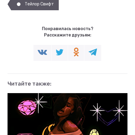
Тейлор Свифт
Понравилась новость?
Расскажите друзьям:
Читайте также: