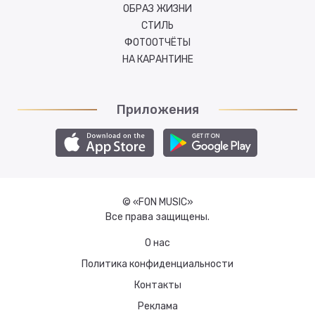
ОБРАЗ ЖИЗНИ
СТИЛЬ
ФОТООТЧЁТЫ
НА КАРАНТИНЕ
Приложения
© «FON MUSIC»
Все права защищены.
О нас
Политика конфиденциальности
Контакты
Реклама