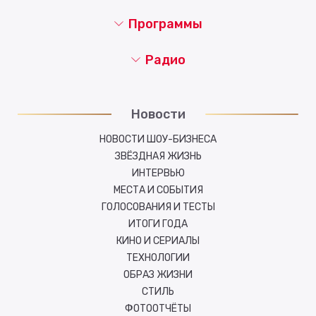
Программы
Радио
Новости
НОВОСТИ ШОУ-БИЗНЕСА
ЗВЁЗДНАЯ ЖИЗНЬ
ИНТЕРВЬЮ
МЕСТА И СОБЫТИЯ
ГОЛОСОВАНИЯ И ТЕСТЫ
ИТОГИ ГОДА
КИНО И СЕРИАЛЫ
ТЕХНОЛОГИИ
ОБРАЗ ЖИЗНИ
СТИЛЬ
ФОТООТЧЁТЫ