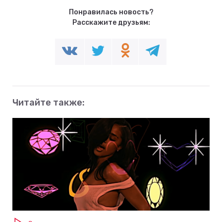
Понравилась новость?
Расскажите друзьям:
Читайте также: