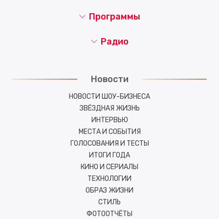
Программы
Радио
Новости
НОВОСТИ ШОУ-БИЗНЕСА
ЗВЁЗДНАЯ ЖИЗНЬ
ИНТЕРВЬЮ
МЕСТА И СОБЫТИЯ
ГОЛОСОВАНИЯ И ТЕСТЫ
ИТОГИ ГОДА
КИНО И СЕРИАЛЫ
ТЕХНОЛОГИИ
ОБРАЗ ЖИЗНИ
СТИЛЬ
ФОТООТЧЁТЫ