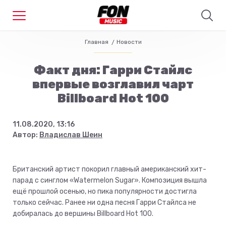
Главная
Новости
Факт дня: Гарри Стайлс
впервые возглавил чарт
Billboard Hot 100
11.08.2020, 13:16
Автор:
Владислав Шеин
Британский артист покорил главный американский хит-
парад с синглом «Watermelon Sugar». Композиция вышла
ещё прошлой осенью, но пика популярности достигла
только сейчас. Ранее ни одна песня Гарри Стайлса не
добиралась до вершины Billboard Hot 100.