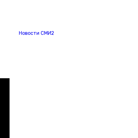
Новости СМИ2