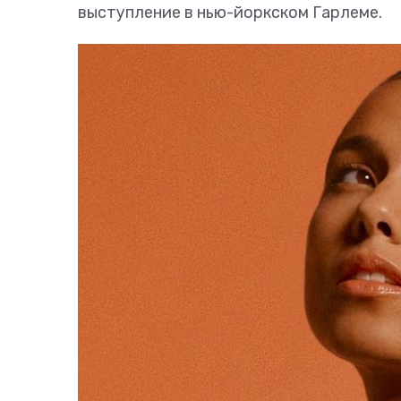
выступление в нью-йоркском Гарлеме.