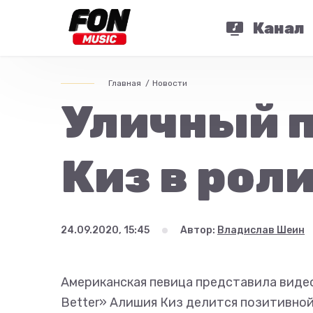
Канал
Главная
Новости
Уличный 
Киз в роли
24.09.2020, 15:45
Автор:
Владислав Шеин
Американская певица представила видео
Better» Алишия Киз делится позитивной