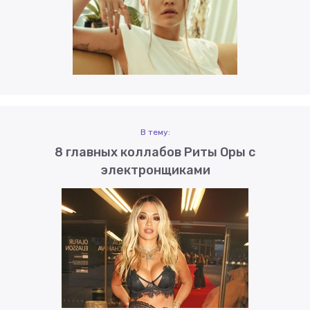
В тему:
8 главных коллабов Риты Оры с
электронщиками