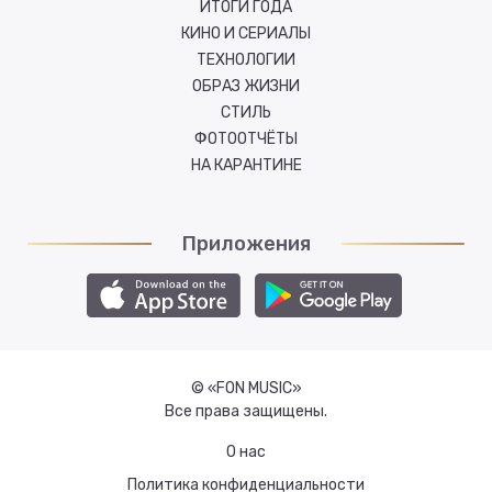
ИТОГИ ГОДА
КИНО И СЕРИАЛЫ
ТЕХНОЛОГИИ
ОБРАЗ ЖИЗНИ
СТИЛЬ
ФОТООТЧЁТЫ
НА КАРАНТИНЕ
Приложения
© «FON MUSIC»
Все права защищены.
О нас
Политика конфиденциальности