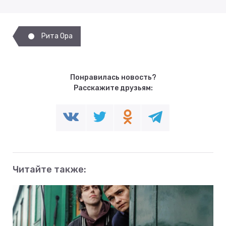
Рита Ора
Понравилась новость?
Расскажите друзьям:
Читайте также: