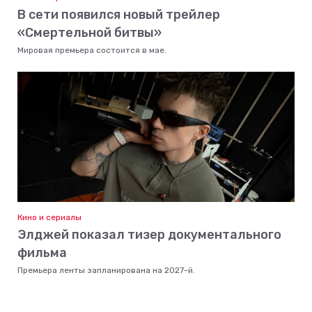
В сети появился новый трейлер
«Смертельной битвы»
Мировая премьера состоится в мае.
Кино и сериалы
Элджей показал тизер документального
фильма
Премьера ленты запланирована на 2027-й.