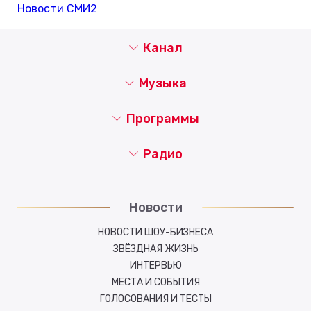
Новости СМИ2
Канал
Музыка
Программы
Радио
Новости
НОВОСТИ ШОУ-БИЗНЕСА
ЗВЁЗДНАЯ ЖИЗНЬ
ИНТЕРВЬЮ
МЕСТА И СОБЫТИЯ
ГОЛОСОВАНИЯ И ТЕСТЫ