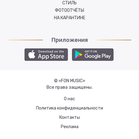
СТИЛЬ
ФОТООТЧЁТЫ
НА КАРАНТИНЕ
Приложения
© «FON MUSIC»
Все права защищены.
О нас
Политика конфиденциальности
Контакты
Реклама