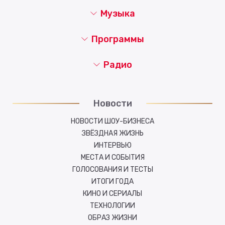
Музыка
Программы
Радио
Новости
НОВОСТИ ШОУ-БИЗНЕСА
ЗВЁЗДНАЯ ЖИЗНЬ
ИНТЕРВЬЮ
МЕСТА И СОБЫТИЯ
ГОЛОСОВАНИЯ И ТЕСТЫ
ИТОГИ ГОДА
КИНО И СЕРИАЛЫ
ТЕХНОЛОГИИ
ОБРАЗ ЖИЗНИ