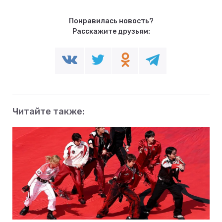
Понравилась новость?
Расскажите друзьям:
Читайте также: