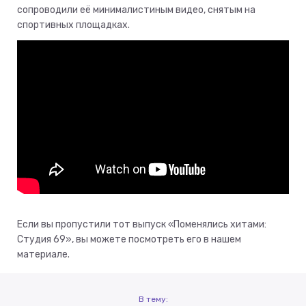
сопроводили её минималистиным видео, снятым на
спортивных площадках.
Если вы пропустили тот выпуск «Поменялись хитами:
Студия 69», вы можете посмотреть его в нашем
материале.
В тему: