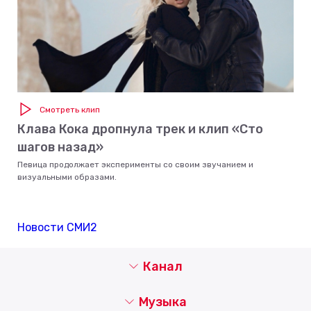
Смотреть клип
Клава Кока дропнула трек и клип «Сто
шагов назад»
Певица продолжает эксперименты со своим звучанием и
визуальными образами.
Новости СМИ2
Канал
Музыка