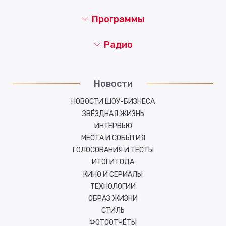
Программы
Радио
Новости
НОВОСТИ ШОУ-БИЗНЕСА
ЗВЁЗДНАЯ ЖИЗНЬ
ИНТЕРВЬЮ
МЕСТА И СОБЫТИЯ
ГОЛОСОВАНИЯ И ТЕСТЫ
ИТОГИ ГОДА
КИНО И СЕРИАЛЫ
ТЕХНОЛОГИИ
ОБРАЗ ЖИЗНИ
СТИЛЬ
ФОТООТЧЁТЫ