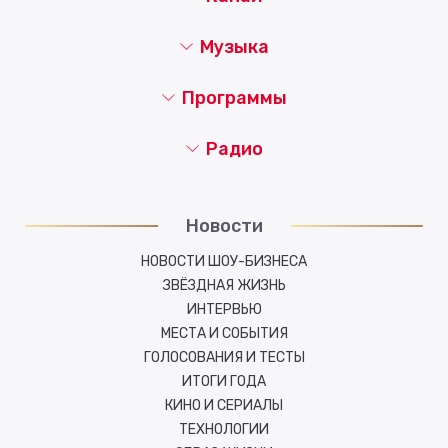
Музыка
Программы
Радио
Новости
НОВОСТИ ШОУ-БИЗНЕСА
ЗВЁЗДНАЯ ЖИЗНЬ
ИНТЕРВЬЮ
МЕСТА И СОБЫТИЯ
ГОЛОСОВАНИЯ И ТЕСТЫ
ИТОГИ ГОДА
КИНО И СЕРИАЛЫ
ТЕХНОЛОГИИ