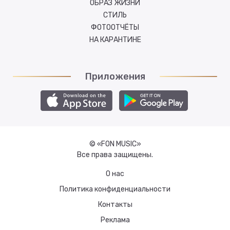
ОБРАЗ ЖИЗНИ
СТИЛЬ
ФОТООТЧЁТЫ
НА КАРАНТИНЕ
Приложения
© «FON MUSIC»
Все права защищены.
О нас
Политика конфиденциальности
Контакты
Реклама