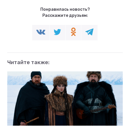
Понравилась новость?
Расскажите друзьям:
Читайте также: