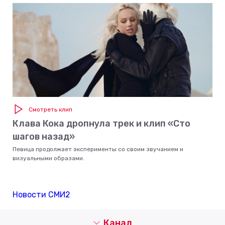
Смотреть клип
Клава Кока дропнула трек и клип «Сто
шагов назад»
Певица продолжает эксперименты со своим звучанием и
визуальными образами.
Новости СМИ2
Канал