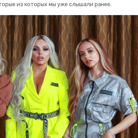
оторые из которых мы уже слышали ранее.