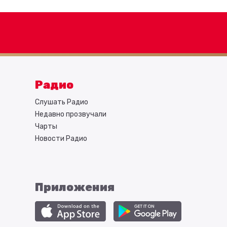
Радио
Слушать Радио
Недавно прозвучали
Чарты
Новости Радио
Приложения