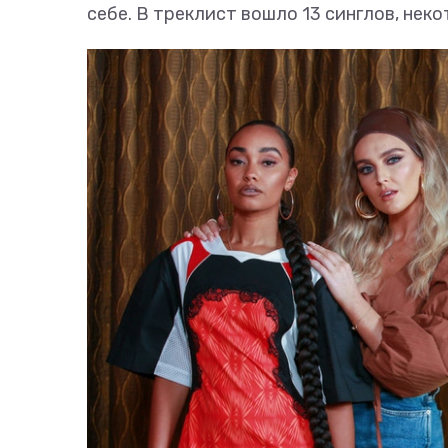
себе. В треклист вошло 13 синглов, нек