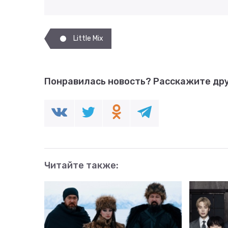
Little Mix
Понравилась новость?
Расскажите дру
Читайте также: