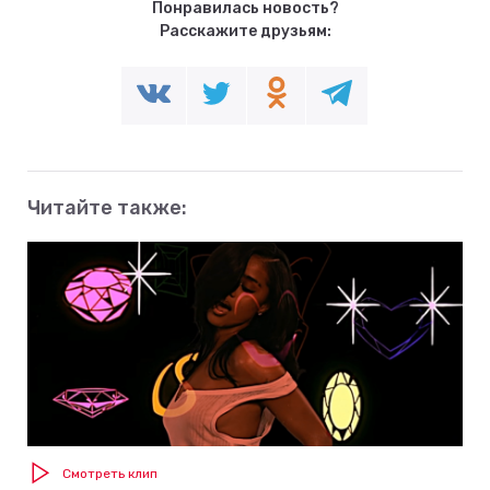
Понравилась новость?
Расскажите друзьям:
Читайте также:
Смотреть клип