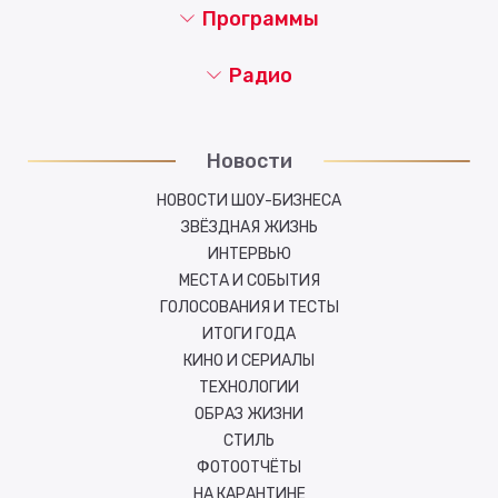
Программы
Радио
Новости
НОВОСТИ ШОУ-БИЗНЕСА
ЗВЁЗДНАЯ ЖИЗНЬ
ИНТЕРВЬЮ
МЕСТА И СОБЫТИЯ
ГОЛОСОВАНИЯ И ТЕСТЫ
ИТОГИ ГОДА
КИНО И СЕРИАЛЫ
ТЕХНОЛОГИИ
ОБРАЗ ЖИЗНИ
СТИЛЬ
ФОТООТЧЁТЫ
НА КАРАНТИНЕ