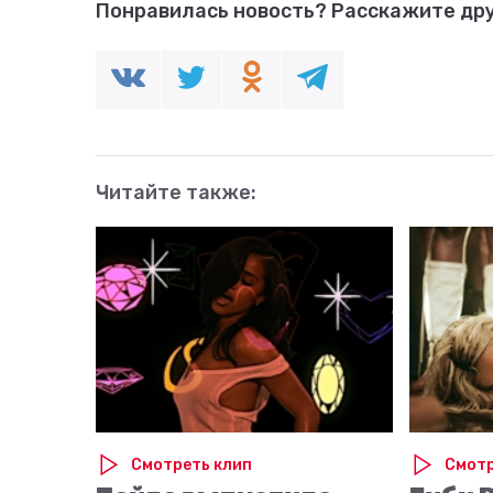
Понравилась новость?
Расскажите дру
Читайте также:
Смотреть клип
Смотр