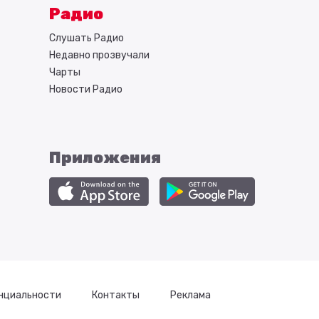
Радио
Слушать Радио
Недавно прозвучали
Чарты
Новости Радио
Приложения
нциальности
Контакты
Реклама