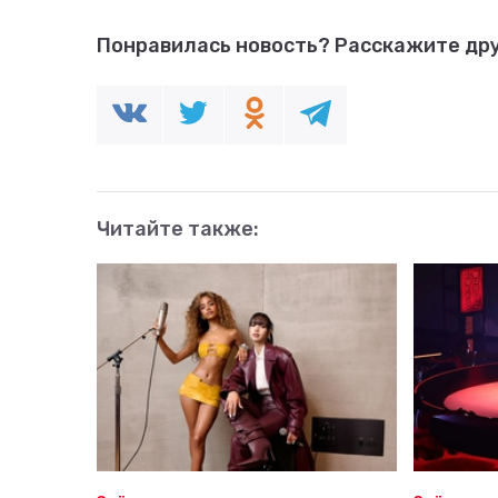
Понравилась новость?
Расскажите дру
Читайте также: