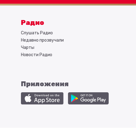
Радио
Слушать Радио
Недавно прозвучали
Чарты
Новости Радио
Приложения