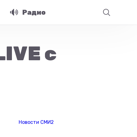
Радио
IVE с
Новости СМИ2