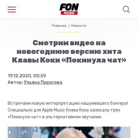
Главная
Новости
Смотрим видео на
новогоднюю версию хита
Клавы Коки «Покинула чат»
19.12.2020, 00:59
Автор:
Ульяна Пирогова
Встречаем новую интерпретацию нашумевшего бэнгера!
Специально для Apple Music Клава Кока записала трек
«Покинула чат» в альтернативном звучании.