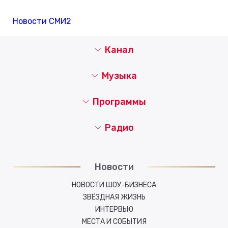
Новости СМИ2
Канал
Музыка
Программы
Радио
Новости
НОВОСТИ ШОУ-БИЗНЕСА
ЗВЁЗДНАЯ ЖИЗНЬ
ИНТЕРВЬЮ
МЕСТА И СОБЫТИЯ