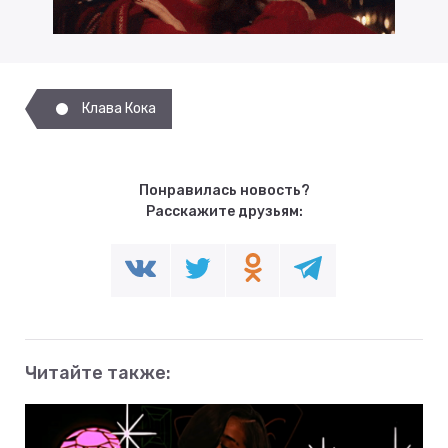
Клава Кока
Понравилась новость?
Расскажите друзьям:
Читайте также: