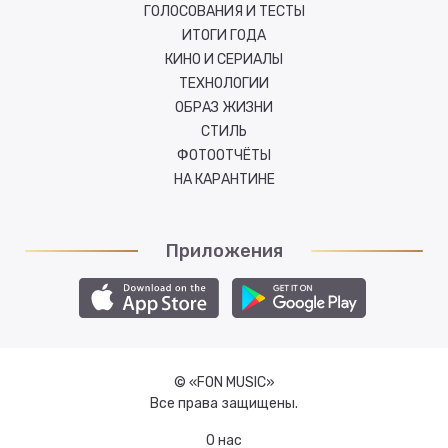
ГОЛОСОВАНИЯ И ТЕСТЫ
ИТОГИ ГОДА
КИНО И СЕРИАЛЫ
ТЕХНОЛОГИИ
ОБРАЗ ЖИЗНИ
СТИЛЬ
ФОТООТЧЁТЫ
НА КАРАНТИНЕ
Приложения
© «FON MUSIC»
Все права защищены.
О нас