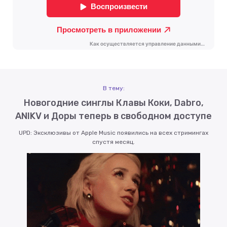
В тему:
Новогодние синглы Клавы Коки, Dabro,
ANIKV и Доры теперь в свободном доступе
UPD: Эксклюзивы от Apple Music появились на всех стримингах
спустя месяц.