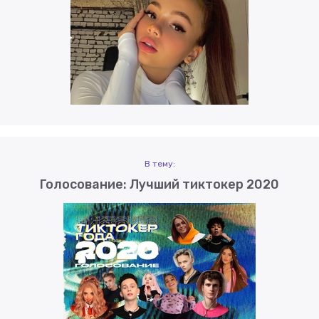
В тему:
Голосование: Лучший тиктокер 2020