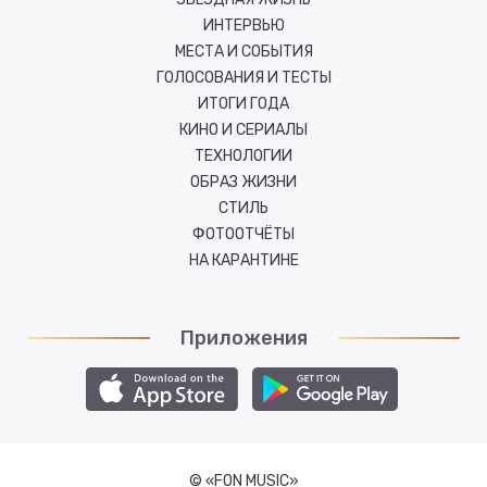
ИНТЕРВЬЮ
МЕСТА И СОБЫТИЯ
ГОЛОСОВАНИЯ И ТЕСТЫ
ИТОГИ ГОДА
КИНО И СЕРИАЛЫ
ТЕХНОЛОГИИ
ОБРАЗ ЖИЗНИ
СТИЛЬ
ФОТООТЧЁТЫ
НА КАРАНТИНЕ
Приложения
© «FON MUSIC»