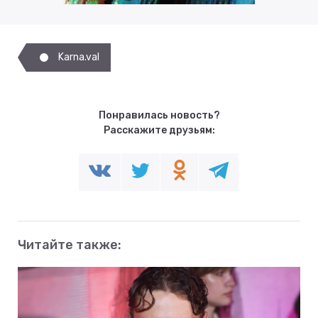
Karna.val
Понравилась новость?
Расскажите друзьям:
Читайте также: