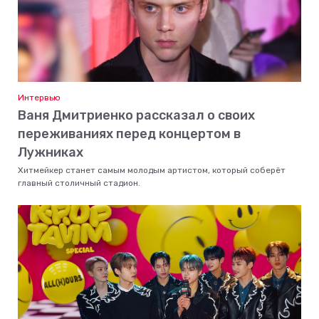
Интервью
Ваня Дмитриенко рассказал о своих
переживаниях перед концертом в
Лужниках
Хитмейкер станет самым молодым артистом, который соберёт
главный столичный стадион.