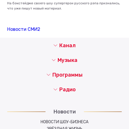
На бэкстейдже своего шоу супергерои русского рэпа признались,
что уже пишут новый материал.
Новости СМИ2
Канал
Музыка
Программы
Радио
Новости
НОВОСТИ ШОУ-БИЗНЕСА
ЗВЁЗДНАЯ ЖИЗНЬ