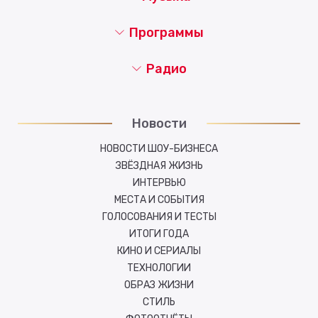
Программы
Радио
Новости
НОВОСТИ ШОУ-БИЗНЕСА
ЗВЁЗДНАЯ ЖИЗНЬ
ИНТЕРВЬЮ
МЕСТА И СОБЫТИЯ
ГОЛОСОВАНИЯ И ТЕСТЫ
ИТОГИ ГОДА
КИНО И СЕРИАЛЫ
ТЕХНОЛОГИИ
ОБРАЗ ЖИЗНИ
СТИЛЬ