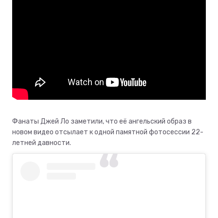
Фанаты Джей Ло заметили, что её ангельский образ в
новом видео отсылает к одной памятной фотосессии 22-
летней давности.