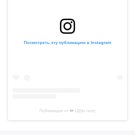
Посмотреть эту публикацию в Instagram
Публикация от 👑 (@jlo.rare)