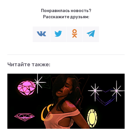
Понравилась новость?
Расскажите друзьям:
Читайте также: