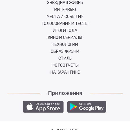
ЗВЁЗДНАЯ ЖИЗНЬ
ИНТЕРВЬЮ
МЕСТА И СОБЫТИЯ
ГОЛОСОВАНИЯ И ТЕСТЫ
ИТОГИ ГОДА
КИНО И СЕРИАЛЫ
ТЕХНОЛОГИИ
ОБРАЗ ЖИЗНИ
СТИЛЬ
ФОТООТЧЁТЫ
НА КАРАНТИНЕ
Приложения