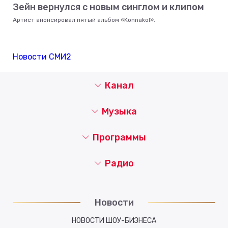
Зейн вернулся с новым синглом и клипом
Артист анонсировал пятый альбом «Konnakol».
Новости СМИ2
Канал
Музыка
Программы
Радио
Новости
НОВОСТИ ШОУ-БИЗНЕСА