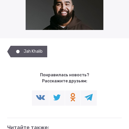
Jah Khalib
Понравилась новость?
Расскажите друзьям:
Читайте также: