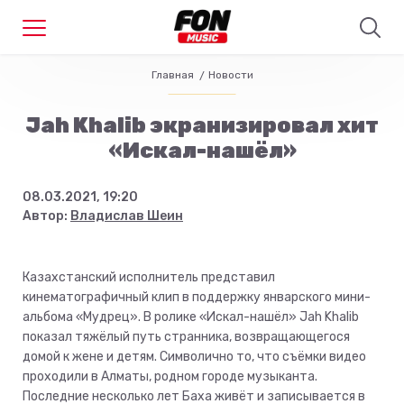
Главная
Новости
Jah Khalib экранизировал хит
«Искал-нашёл»
08.03.2021, 19:20
Автор:
Владислав Шеин
Казахстанский исполнитель представил
кинематографичный клип в поддержку январского мини-
альбома «Мудрец». В ролике «Искал-нашёл» Jah Khalib
показал тяжёлый путь странника, возвращающегося
домой к жене и детям. Символично то, что съёмки видео
проходили в Алматы, родном городе музыканта.
Последние несколько лет Баха живёт и записывается в