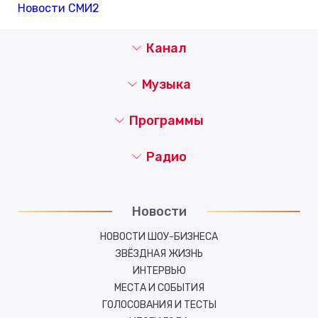
Новости СМИ2
Канал
Музыка
Программы
Радио
Новости
НОВОСТИ ШОУ-БИЗНЕСА
ЗВЁЗДНАЯ ЖИЗНЬ
ИНТЕРВЬЮ
МЕСТА И СОБЫТИЯ
ГОЛОСОВАНИЯ И ТЕСТЫ