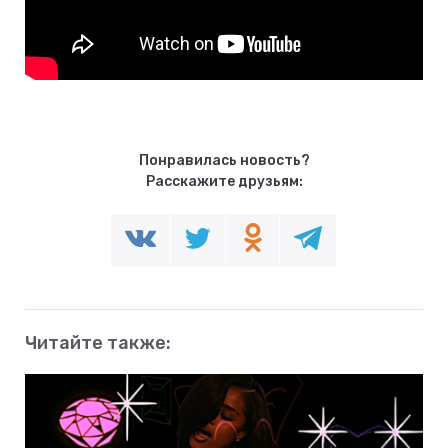
Понравилась новость?
Расскажите друзьям:
Читайте также: