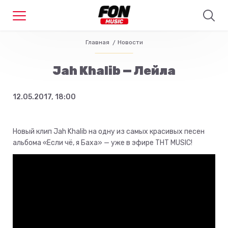
Главная
Новости
Jah Khalib — Лейла
12.05.2017, 18:00
Новый клип Jah Khalib на одну из самых красивых песен
альбома «Если чё, я Баха» — уже в эфире ТНТ MUSIC!