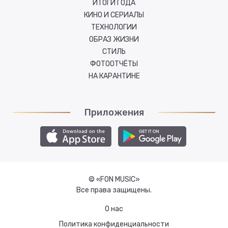
ИТОГИ ГОДА
КИНО И СЕРИАЛЫ
ТЕХНОЛОГИИ
ОБРАЗ ЖИЗНИ
СТИЛЬ
ФОТООТЧЁТЫ
НА КАРАНТИНЕ
Приложения
© «FON MUSIC»
Все права защищены.
О нас
Политика конфиденциальности