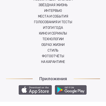
ЗВЁЗДНАЯ ЖИЗНЬ
ИНТЕРВЬЮ
МЕСТА И СОБЫТИЯ
ГОЛОСОВАНИЯ И ТЕСТЫ
ИТОГИ ГОДА
КИНО И СЕРИАЛЫ
ТЕХНОЛОГИИ
ОБРАЗ ЖИЗНИ
СТИЛЬ
ФОТООТЧЁТЫ
НА КАРАНТИНЕ
Приложения