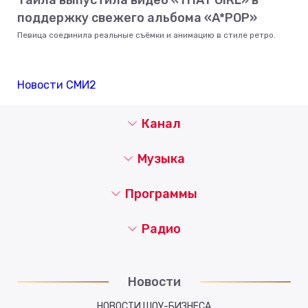
поддержку свежего альбома «A*POP»
Певица соединила реальные съёмки и анимацию в стиле ретро.
Новости СМИ2
Канал
Музыка
Программы
Радио
Новости
НОВОСТИ ШОУ-БИЗНЕСА