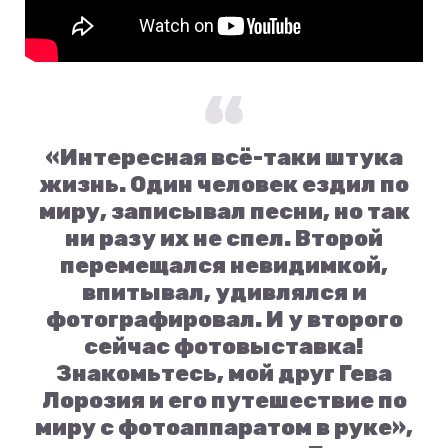
«Интересная всё-таки штука
жизнь. Один человек ездил по
миру, записывал песни, но так
ни разу их не спел. Второй
перемещался невидимкой,
впитывал, удивлялся и
фотографировал. И у второго
сейчас фотовыставка!
Знакомьтесь, мой друг Гева
Лорозия и его путешествие по
миру с фотоаппаратом в руке»,