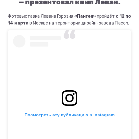
— презентовал клип Леван.
Фотовыставка Левана Горозия
«
Пангея
»
пройдёт
с 12 по
14 марта
в Москве на территории дизайн-завода Flacon.
Посмотреть эту публикацию в Instagram