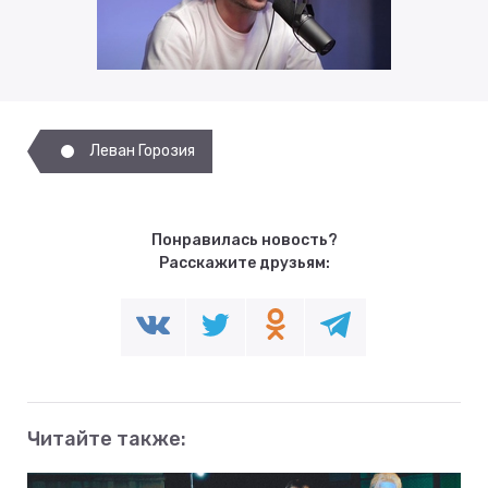
Леван Горозия
Понравилась новость?
Расскажите друзьям:
Читайте также: