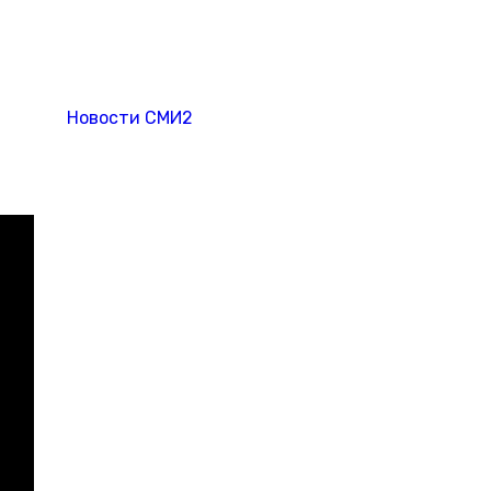
Новости СМИ2