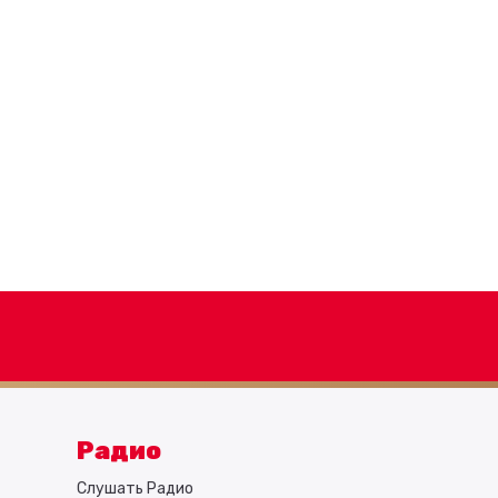
Радио
Слушать Радио