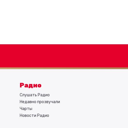
Радио
Слушать Радио
Недавно прозвучали
Чарты
Новости Радио