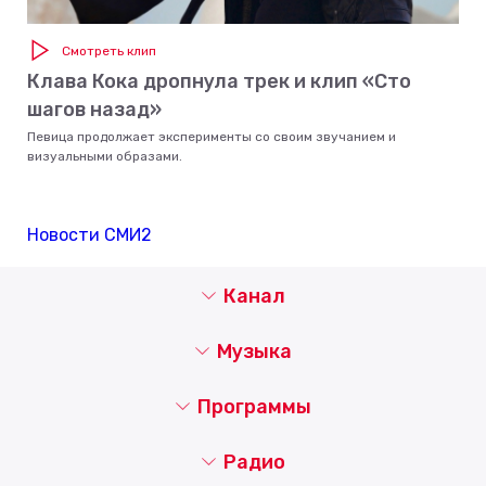
Смотреть клип
Клава Кока дропнула трек и клип «Сто
шагов назад»
Певица продолжает эксперименты со своим звучанием и
визуальными образами.
Новости СМИ2
Канал
Музыка
Программы
Радио