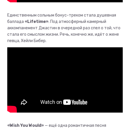
Единственным сольным бонус-треком стала душевная
баллада
«Lifetime»
. Под атмосферный камерный
аккомпанемент Джастин в очередной раз спел о той, что
стала его смыслом жизни. Речь, конечно же, идёт о жене
певца, Хейли Бибер.
«Wish You Would»
— ещё одна романтичная песня