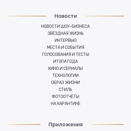
Новости
НОВОСТИ ШОУ-БИЗНЕСА
ЗВЁЗДНАЯ ЖИЗНЬ
ИНТЕРВЬЮ
МЕСТА И СОБЫТИЯ
ГОЛОСОВАНИЯ И ТЕСТЫ
ИТОГИ ГОДА
КИНО И СЕРИАЛЫ
ТЕХНОЛОГИИ
ОБРАЗ ЖИЗНИ
СТИЛЬ
ФОТООТЧЁТЫ
НА КАРАНТИНЕ
Приложения