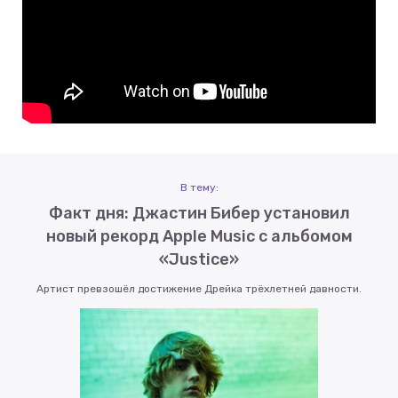
В тему:
Факт дня: Джастин Бибер установил
новый рекорд Apple Music с альбомом
«Justice»
Артист превзошёл достижение Дрейка трёхлетней давности.