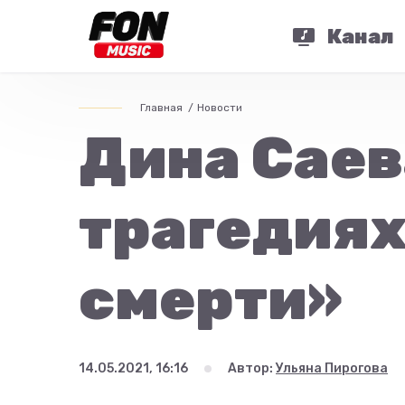
Канал
Главная
Новости
Дина Саев
трагедиях
смерти»
14.05.2021, 16:16
Автор:
Ульяна Пирогова