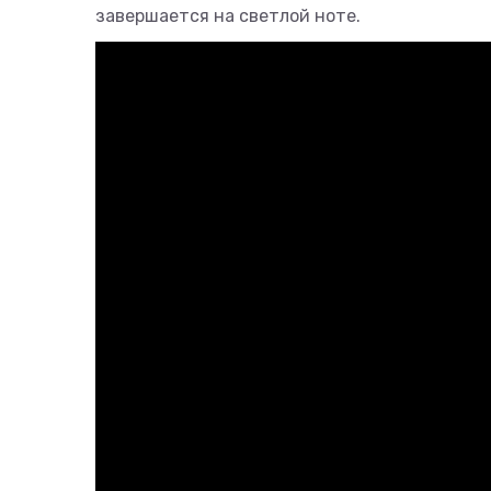
завершается на светлой ноте.