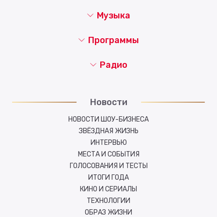
Музыка
Программы
Радио
Новости
НОВОСТИ ШОУ-БИЗНЕСА
ЗВЁЗДНАЯ ЖИЗНЬ
ИНТЕРВЬЮ
МЕСТА И СОБЫТИЯ
ГОЛОСОВАНИЯ И ТЕСТЫ
ИТОГИ ГОДА
КИНО И СЕРИАЛЫ
ТЕХНОЛОГИИ
ОБРАЗ ЖИЗНИ