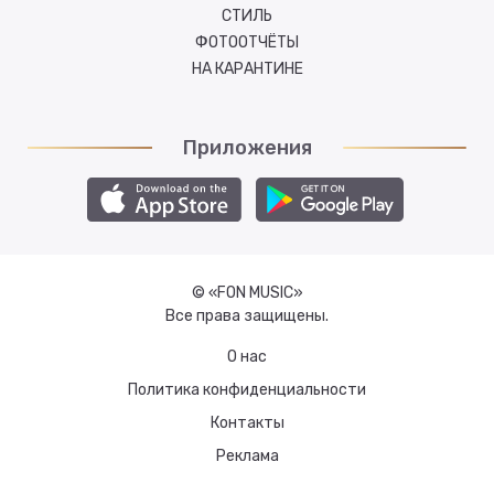
СТИЛЬ
ФОТООТЧЁТЫ
НА КАРАНТИНЕ
Приложения
© «FON MUSIC»
Все права защищены.
О нас
Политика конфиденциальности
Контакты
Реклама