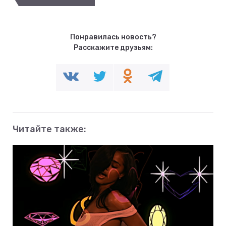
Понравилась новость?
Расскажите друзьям:
Читайте также: