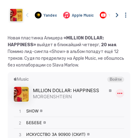
Новая пластинка Алишера
«MILLION DOLLAR:
HAPPINESS»
выйдет в ближайший четверг,
20 мая
.
Помимо лид-сингла «Show» в альбом попадут ещё 12
треков. Судя по предрелизу на Apple Music, не обошлось
без коллаборации со Slava Marlow.