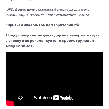
UPD: В один день с премьерой сингла вышла и его
экранизация, оформленная в стилистике шапито.
*Признан иноагентом на территории РФ
Предупреждаем: видео содержит ненормативную
лексику и не рекомендуется к просмотру лицам
младше 18 лет.