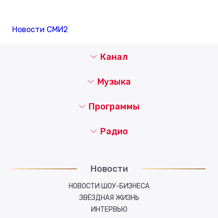
Новости СМИ2
Канал
Музыка
Программы
Радио
Новости
НОВОСТИ ШОУ-БИЗНЕСА
ЗВЁЗДНАЯ ЖИЗНЬ
ИНТЕРВЬЮ