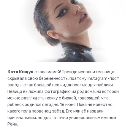
Катя Кищук
стала мамой! Прежде исполнительница
скрывала свою беременность, поэтому Instagram-пост
звезды стал большой неожиданностью для публики.
Певица выложила фотографию из роддома, на которой
можно разглядеть ножку с биркой, говорящей, что
ребёнок родился сегодня, 18 июня. Пока не известно,
какого пола первенец звёзд. Его или её назвали
оригинальным, но достаточно универсальным именем
Рейн.