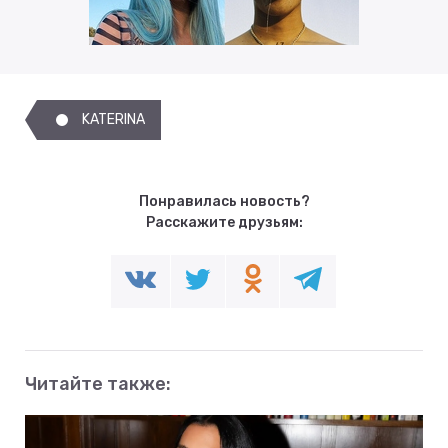
KATERINA
Понравилась новость?
Расскажите друзьям:
Читайте также: