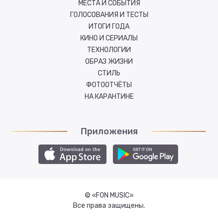
МЕСТА И СОБЫТИЯ
ГОЛОСОВАНИЯ И ТЕСТЫ
ИТОГИ ГОДА
КИНО И СЕРИАЛЫ
ТЕХНОЛОГИИ
ОБРАЗ ЖИЗНИ
СТИЛЬ
ФОТООТЧЁТЫ
НА КАРАНТИНЕ
Приложения
© «FON MUSIC»
Все права защищены.